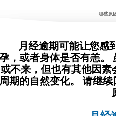
哪些原
月经逾期可能让您感到
孕，或者身体是否有恙。
或不来，但也有其他因素
周期的自然变化。 请继
月经