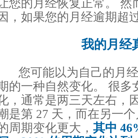
让您的月经恢复正常。 然
因，如果您的月经逾期超
我的月经
您可能以为自己的月经
期的一种自然变化。 很多
化，通常是两三天左右，
潮是第 27 天，而在另一个
的周期变化更大，
其中 4