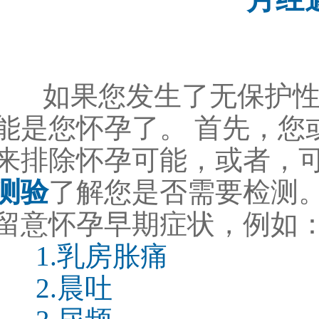
如果您发生了无保护性
能是您怀孕了。 首先，您
来排除怀孕可能，或者，
测验
了解您是否需要检测
留意怀孕早期症状，例如
1.乳房胀痛
2.晨吐