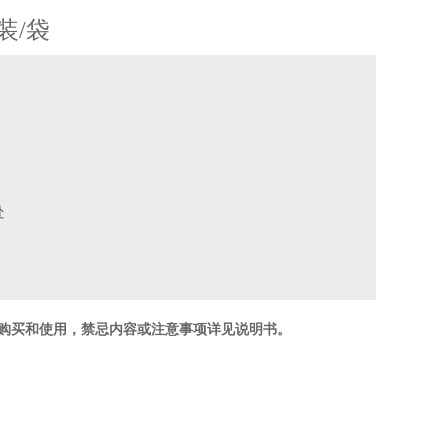
装/袋
处
下购买和使用，禁忌内容或注意事项详见说明书。