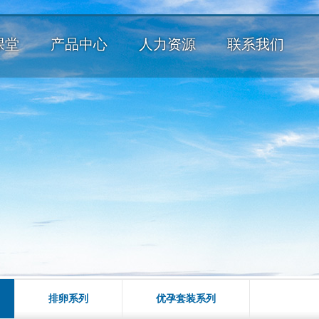
课堂
产品中心
人力资源
联系我们
排卵系列
优孕套装系列