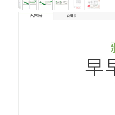
产品详情
说明书